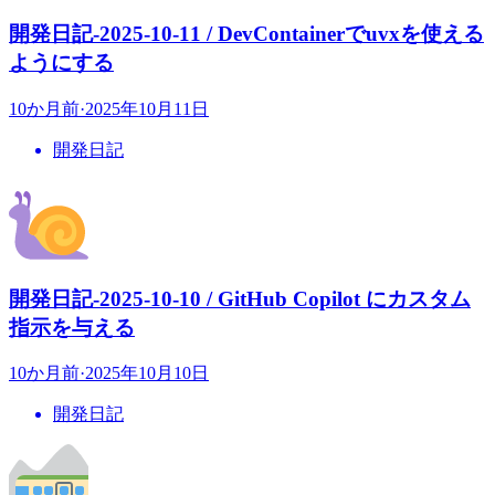
開発日記-2025-10-11 / DevContainerでuvxを使える
ようにする
10か月前
·
2025年10月11日
開発日記
開発日記-2025-10-10 / GitHub Copilot にカスタム
指示を与える
10か月前
·
2025年10月10日
開発日記