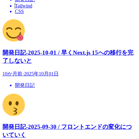
Tailwind
CSS
開発日記-2025-10-01 / 早くNext.js 15への移行を完
了しないと
10か月前
·
2025年10月01日
開発日記
開発日記-2025-09-30 / フロントエンドの変化につ
いていく