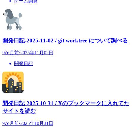
ゲーム開発
開発日記-2025-11-02 / git worktree について調べる
9か月前
·
2025年11月02日
開発日記
開発日記-2025-10-31 / Xのブックマークに入れてた
サイトを読む
9か月前
·
2025年10月31日