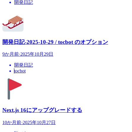
開発日記
開発日記-2025-10-29 / tocbot のオプション
9か月前
·
2025年10月29日
開発日記
tocbot
Next.js 16にアップグレードする
10か月前
·
2025年10月27日