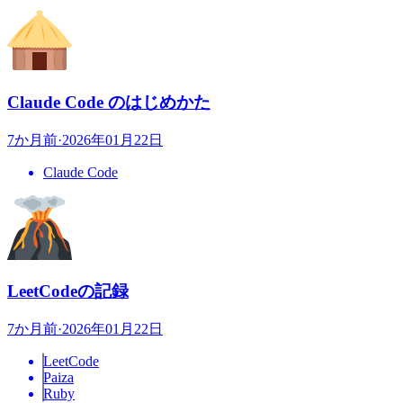
Claude Code のはじめかた
7か月前
·
2026年01月22日
Claude Code
LeetCodeの記録
7か月前
·
2026年01月22日
LeetCode
Paiza
Ruby