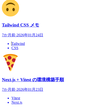
Tailwind CSS メモ
7か月前
·
2026年01月24日
Tailwind
CSS
Next.js + Vitest の環境構築手順
7か月前
·
2026年01月23日
Vitest
Next.js