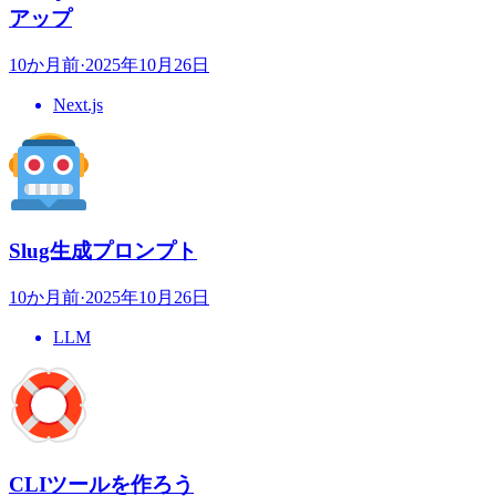
アップ
10か月前
·
2025年10月26日
Next.js
Slug生成プロンプト
10か月前
·
2025年10月26日
LLM
CLIツールを作ろう