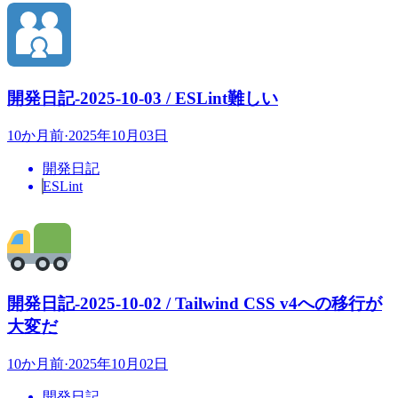
開発日記-2025-10-03 / ESLint難しい
10か月前
·
2025年10月03日
開発日記
ESLint
開発日記-2025-10-02 / Tailwind CSS v4への移行が
大変だ
10か月前
·
2025年10月02日
開発日記