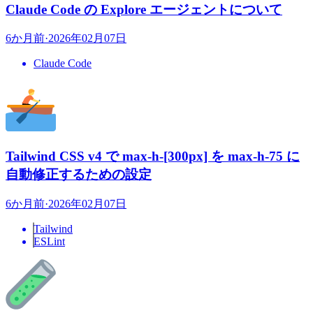
Claude Code の Explore エージェントについて
6か月前
·
2026年02月07日
Claude Code
Tailwind CSS v4 で max-h-[300px] を max-h-75 に
自動修正するための設定
6か月前
·
2026年02月07日
Tailwind
ESLint