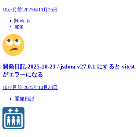
10か月前
·
2025年10月25日
Node.js
npm
開発日記-2025-10-23 / jsdom v27.0.1 にすると vitest
がエラーになる
10か月前
·
2025年10月23日
開発日記