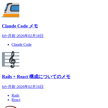
Claude Code メモ
6か月前
·
2026年02月18日
Claude Code
Rails + React 構成についてのメモ
6か月前
·
2026年02月16日
Rails
React