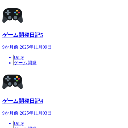
ゲーム開発日記5
9か月前
·
2025年11月09日
Unity
ゲーム開発
ゲーム開発日記4
9か月前
·
2025年11月03日
Unity