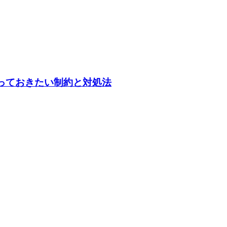
とき、知っておきたい制約と対処法