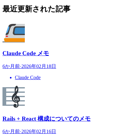
最近更新された記事
Claude Code メモ
6か月前
·
2026年02月18日
Claude Code
Rails + React 構成についてのメモ
6か月前
·
2026年02月16日