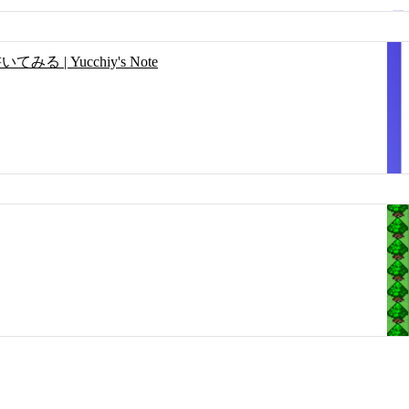
 | Yucchiy's Note