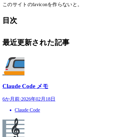
このサイトのfaviconを作らないと。
目次
最近更新された記事
Claude Code メモ
6か月前
·
2026年02月18日
Claude Code