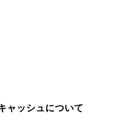
rcelのキャッシュについて