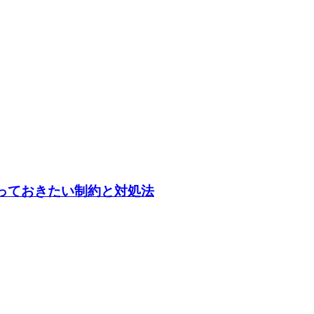
とき、知っておきたい制約と対処法