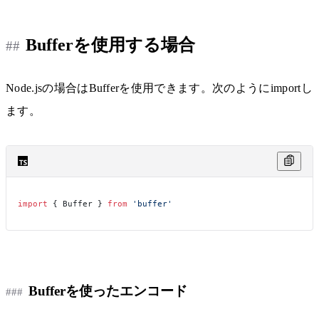
Bufferを使用する場合
Node.jsの場合はBufferを使用できます。次のようにimportし
ます。
import
 { Buffer } 
from
 'buffer'
Bufferを使ったエンコード