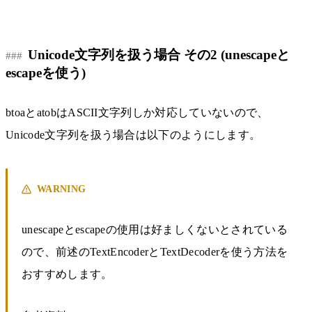
Unicode文字列を扱う場合 その2 (unescapeと
escapeを使う)
btoaとatobはASCII文字列しか対応していないので、
Unicode文字列を扱う場合は以下のようにします。
WARNING
unescapeとescapeの使用は好ましくないとされている
ので、前述のTextEncoderとTextDecoderを使う方法を
おすすめします。