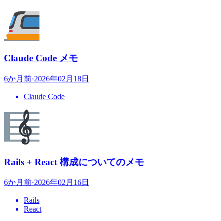
Claude Code メモ
6か月前
·
2026年02月18日
Claude Code
Rails + React 構成についてのメモ
6か月前
·
2026年02月16日
Rails
React