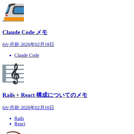
Claude Code メモ
6か月前
·
2026年02月18日
Claude Code
Rails + React 構成についてのメモ
6か月前
·
2026年02月16日
Rails
React