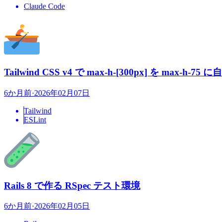
Claude Code
Tailwind CSS v4 で max-h-[300px] を max-
6か月前
·
2026年02月07日
Tailwind
ESLint
Rails 8 で作る RSpec テスト環境
6か月前
·
2026年02月05日