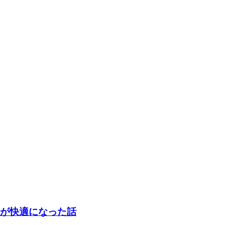
指示が快適になった話