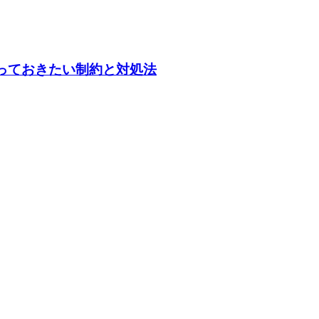
とき、知っておきたい制約と対処法